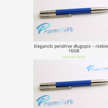
Elegancki pendrive długopis – niebie
16GB
Materiał: Metal