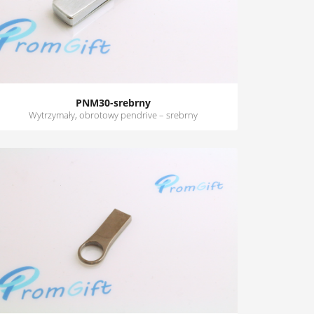
PNM30-srebrny
Wytrzymały, obrotowy pendrive – srebrny